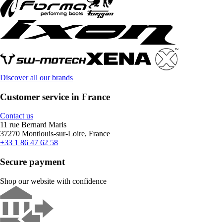
Discover all our brands
Customer service in France
Contact us
11 rue Bernard Maris
37270 Montlouis-sur-Loire, France
+33 1 86 47 62 58
Secure payment
Shop our website with confidence