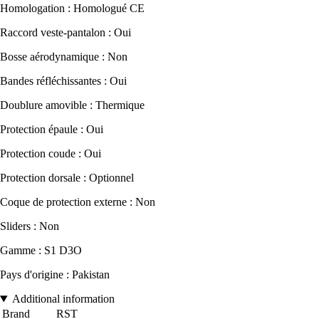
Homologation : Homologué CE
Raccord veste-pantalon : Oui
Bosse aérodynamique : Non
Bandes réfléchissantes : Oui
Doublure amovible : Thermique
Protection épaule : Oui
Protection coude : Oui
Protection dorsale : Optionnel
Coque de protection externe : Non
Sliders : Non
Gamme : S1 D3O
Pays d'origine : Pakistan
Additional information
Brand
RST