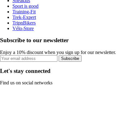
Sneakids
Sport is good
Training-Fit
Trek-Expert
TripnBikers
Vélo-Store
Subscribe to our newsletter
Enjoy a 10% discount when you sign up for our newsletter.
Subscribe
Let's stay connected
Find us on social networks