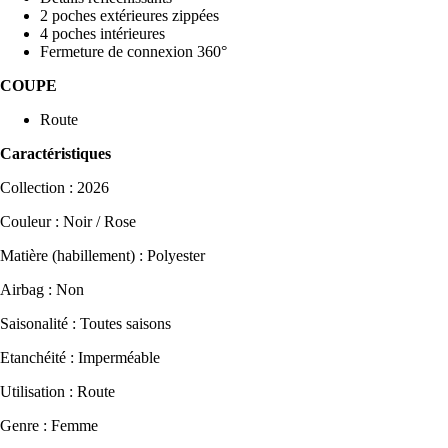
2 poches extérieures zippées
4 poches intérieures
Fermeture de connexion 360°
COUPE
Route
Caractéristiques
Collection : 2026
Couleur : Noir / Rose
Matière (habillement) : Polyester
Airbag : Non
Saisonalité : Toutes saisons
Etanchéité : Imperméable
Utilisation : Route
Genre : Femme