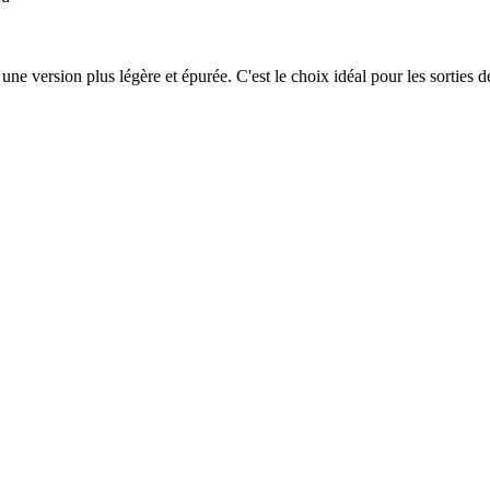
 version plus légère et épurée. C'est le choix idéal pour les sorties de