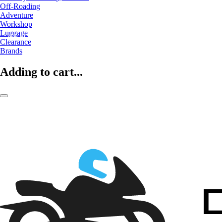
Off-Roading
Adventure
Workshop
Luggage
Clearance
Brands
Adding to cart...