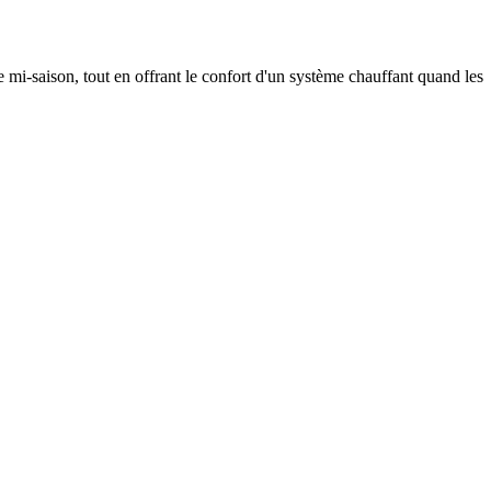
 mi-saison, tout en offrant le confort d'un système chauffant quand les